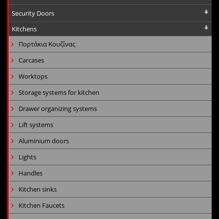
Security Doors
Kitchens
Πορτάκια Κουζίνας
Carcases
Worktops
Storage systems for kitchen
Drawer organizing systems
Lift systems
Aluminium doors
Lights
Handles
Kitchen sinks
Kitchen Faucets