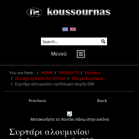
Μενού
You are here:
HOME
PRODUCTS
Kitchens
Storage systems for kitchen
Έτοιμα Συρτάρια
Συρτάρι αλουμινίου τρίπλευρο σειράς 008
Previous
Back
Μετακινήστε το ποντίκι πάνω στην εικόνα
Συρτάρι αλουμινίου