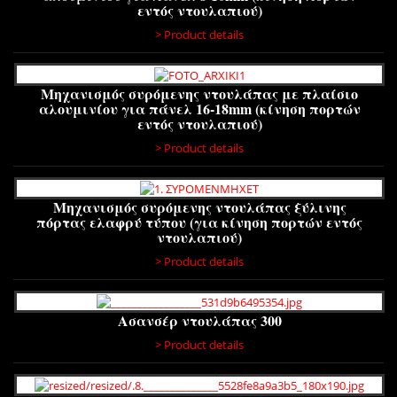
εντός ντουλαπιού)
> Product details
Μηχανισμός συρόμενης ντουλάπας με πλαίσιο
αλουμινίου για πάνελ 16-18mm (κίνηση πορτών
εντός ντουλαπιού)
> Product details
Μηχανισμός συρόμενης ντουλάπας ξύλινης
πόρτας ελαφρύ τύπου (για κίνηση πορτών εντός
ντουλαπιού)
> Product details
Ασανσέρ ντουλάπας 300
> Product details