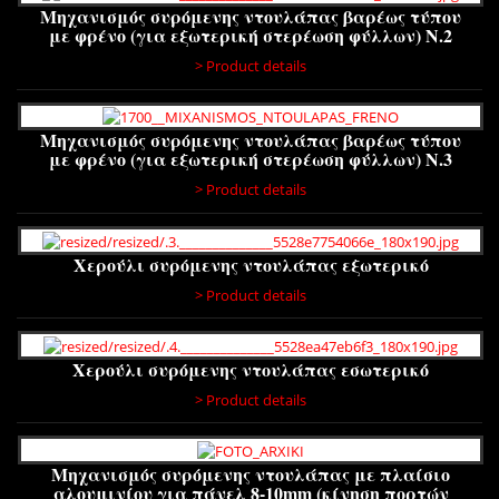
Μηχανισμός συρόμενης ντουλάπας βαρέως τύπου
με φρένο (για εξωτερική στερέωση φύλλων) Ν.2
> Product details
Μηχανισμός συρόμενης ντουλάπας βαρέως τύπου
με φρένο (για εξωτερική στερέωση φύλλων) Ν.3
> Product details
Χερούλι συρόμενης ντουλάπας εξωτερικό
> Product details
Χερούλι συρόμενης ντουλάπας εσωτερικό
> Product details
Μηχανισμός συρόμενης ντουλάπας με πλαίσιο
αλουμινίου για πάνελ 8-10mm (κίνηση πορτών