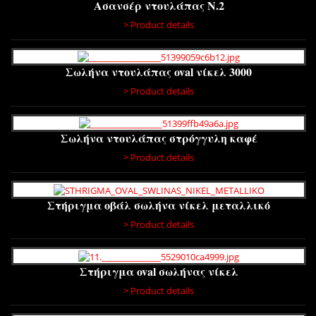
Ασανσέρ ντουλάπας Ν.2
> Product details
Σωλήνα ντουλάπας oval νίκελ 3000
> Product details
Σωλήνα ντουλάπας στρόγγυλη καφέ
> Product details
Στήριγμα οβάλ σωλήνα νίκελ μεταλλικό
> Product details
Στήριγμα oval σωλήνας νίκελ
> Product details