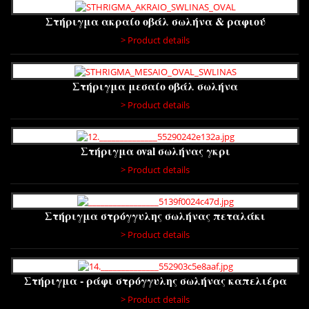
Στήριγμα ακραίο οβάλ σωλήνα & ραφιού
> Product details
Στήριγμα μεσαίο οβάλ σωλήνα
> Product details
Στήριγμα oval σωλήνας γκρι
> Product details
Στήριγμα στρόγγυλης σωλήνας πεταλάκι
> Product details
Στήριγμα - ράφι στρόγγυλης σωλήνας καπελιέρα
> Product details