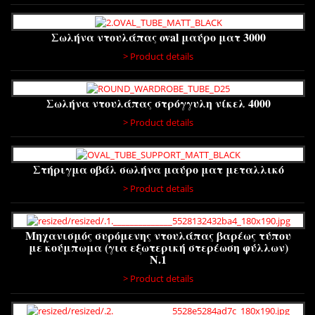
Σωλήνα ντουλάπας oval μαύρο ματ 3000
> Product details
Σωλήνα ντουλάπας στρόγγυλη νίκελ 4000
> Product details
Στήριγμα οβάλ σωλήνα μαύρο ματ μεταλλικό
> Product details
Μηχανισμός συρόμενης ντουλάπας βαρέως τύπου
με κούμπωμα (για εξωτερική στερέωση φύλλων)
N.1
> Product details