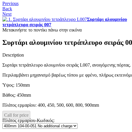
Previous
Back
Next
Συρτάρι αλουμινίου
τετράπλευρο σειράς 007
Μετακινήστε το ποντίκι πάνω στην εικόνα
Συρτάρι αλουμινίου τετράπλευρο σειράς 0
Description
Συρτάρι τετράπλευρο αλουμινίου σειράς L007, ανοιγόμενης πόρτας.
Περιλαμβάνει μηχανισμό βαρέως τύπου με φρένο, πλήρως εκτεινόμ
Ύψος: 150mm
Βάθος: 450mm
Πλάτος ερμαρίου: 400, 450, 500, 600, 800, 900mm
Call for price
Πλάτος ερμαρίου-Κωδικός: