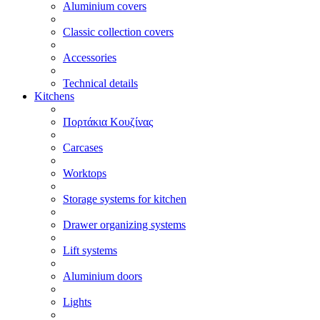
Aluminium covers
Classic collection covers
Accessories
Technical details
Kitchens
Πορτάκια Κουζίνας
Carcases
Worktops
Storage systems for kitchen
Drawer organizing systems
Lift systems
Aluminium doors
Lights