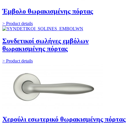
Έμβολο θωρακισμένης πόρτας
> Product details
Συνδετικοί σωλήνες εμβόλων
θωρακισμένης πόρτας
> Product details
Χερούλι εσωτερικό θωρακισμένης πόρτας