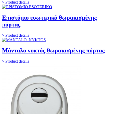
> Product details
Επιστόμιο εσωτερικό θωρακισμένης
πόρτας
> Product details
Μάνταλο νυκτός θωρακισμένης πόρτας
> Product details