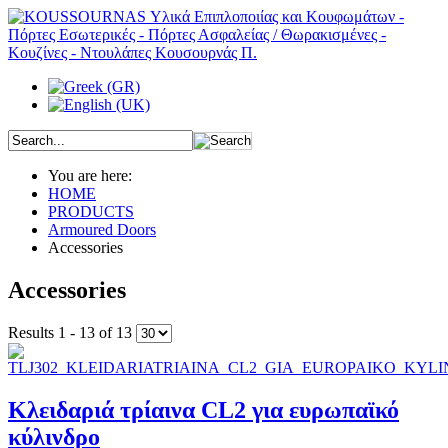
You are here:
HOME
PRODUCTS
Armoured Doors
Accessories
Accessories
Results 1 - 13 of 13
Κλειδαριά τρίαινα CL2 για ευρωπαϊκό
κύλινδρο