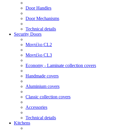
Door Handles
Door Mechanisms
Technical details
Security Doors
Μοντέλο CL2
Μοντέλο CL3
Economy - Laminate collection covers
Handmade covers
Aluminium covers
Classic collection covers
Accessories
Technical details
Kitchens