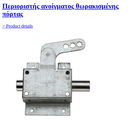
Περιοριστής ανοίγματος θωρακισμένης
πόρτας
> Product details