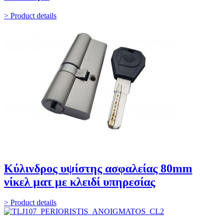
> Product details
Κύλινδρος υψίστης ασφαλείας 80mm
νίκελ ματ με κλειδί υπηρεσίας
> Product details