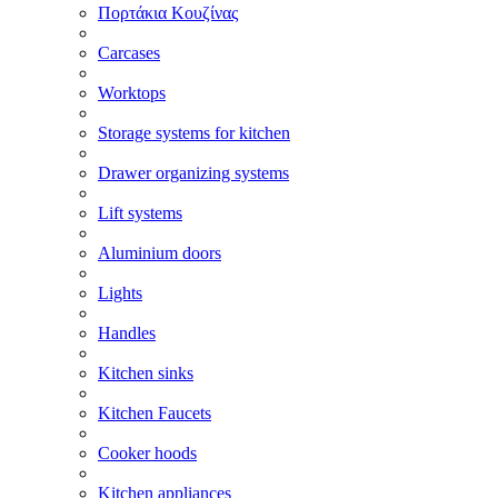
Πορτάκια Κουζίνας
Carcases
Worktops
Storage systems for kitchen
Drawer organizing systems
Lift systems
Aluminium doors
Lights
Handles
Kitchen sinks
Kitchen Faucets
Cooker hoods
Kitchen appliances