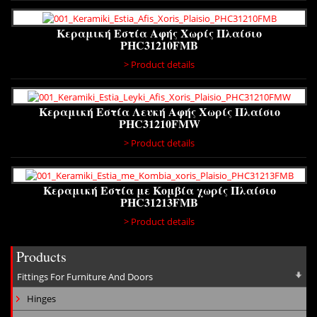
Κεραμική Εστία Αφής Χωρίς Πλαίσιο
PHC31210FMB
> Product details
Κεραμική Εστία Λευκή Αφής Χωρίς Πλαίσιο
PHC31210FMW
> Product details
Κεραμική Εστία με Κομβία χωρίς Πλαίσιο
PHC31213FMB
> Product details
Products
Fittings For Furniture And Doors
Hinges