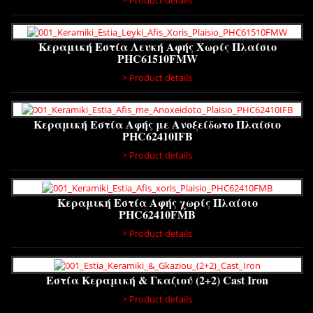
> Product details
Κεραμική Εστία Λευκή Αφής Χωρίς Πλαίσιο
PHC61510FMW
> Product details
Κεραμική Εστία Αφής με Ανοξείδωτο Πλαίσιο
PHC62410IFB
> Product details
Κεραμική Εστία Αφής χωρίς Πλαίσιο
PHC62410FMB
> Product details
Εστία Κεραμική & Γκαζιού (2+2) Cast Iron
> Product details