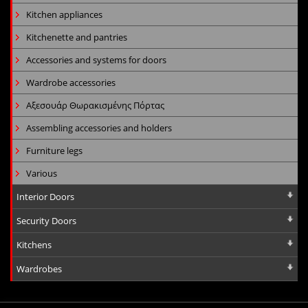
Kitchen appliances
Kitchenette and pantries
Accessories and systems for doors
Wardrobe accessories
Αξεσουάρ Θωρακισμένης Πόρτας
Assembling accessories and holders
Furniture legs
Various
Interior Doors
Security Doors
Kitchens
Wardrobes