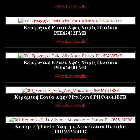
> Product details
Επαγωγική Εστία Αφής Χωρίς Πλαίσιο
PHI62432FMB
> Product details
Επαγωγική Εστία Αφής Χωρίς Πλαίσιο
PHI62430FMB
> Product details
Κεραμική Εστία Αφής Μπιζουτέ PHC61611BFB
> Product details
Κεραμική Εστία Αφής με Ανοξείδωτο Πλαίσιο
PHC61510IFB