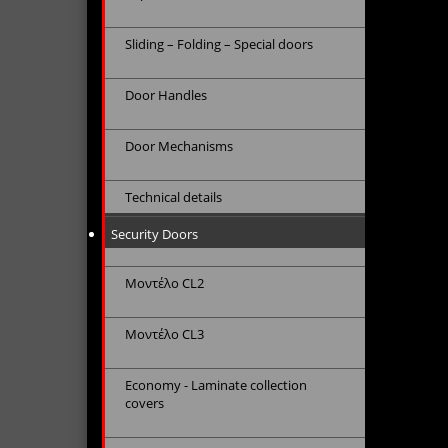
Sliding – Folding – Special doors
Door Handles
Door Mechanisms
Technical details
Security Doors
Μοντέλο CL2
Μοντέλο CL3
Economy - Laminate collection
covers