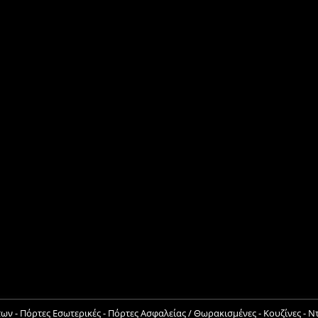
 - Πόρτες Εσωτερικές - Πόρτες Ασφαλείας / Θωρακισμένες - Κουζίνες - 