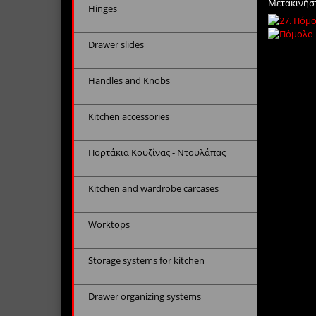
Μετακινήστ
Hinges
Drawer slides
Handles and Knobs
Kitchen accessories
Πορτάκια Κουζίνας - Ντουλάπας
Kitchen and wardrobe carcases
Worktops
Storage systems for kitchen
Drawer organizing systems