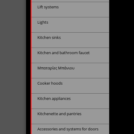
Lift systems
Lights
Kitchen sinks
Kitchen and bathroom faucet
Μπαταρίες Μπάνιου
Cooker hoods
Kitchen appliances
Kitchenette and pantries
Accessories and systems for doors