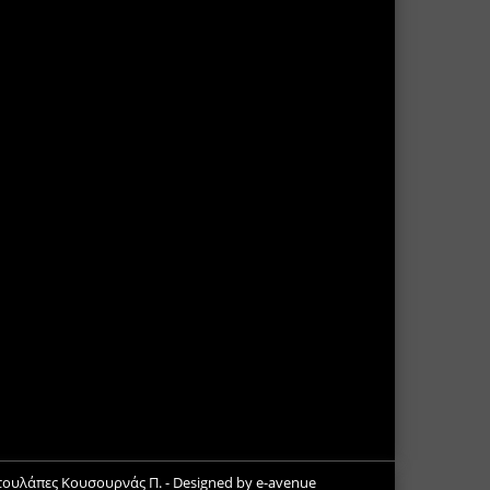
Ντουλάπες Κουσουρνάς Π.
- Designed by
e-avenue