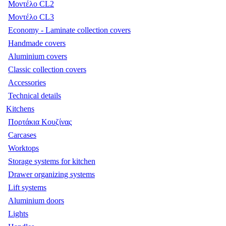
Μοντέλο CL2
Μοντέλο CL3
Economy - Laminate collection covers
Handmade covers
Aluminium covers
Classic collection covers
Accessories
Technical details
Kitchens
Πορτάκια Κουζίνας
Carcases
Worktops
Storage systems for kitchen
Drawer organizing systems
Lift systems
Aluminium doors
Lights