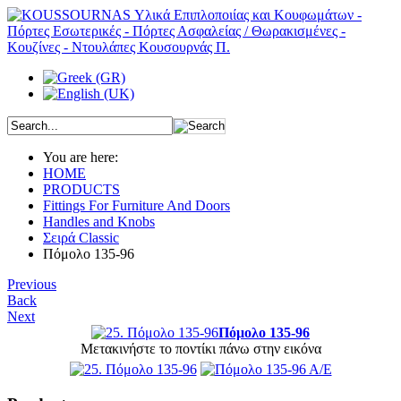
You are here:
HOME
PRODUCTS
Fittings For Furniture And Doors
Handles and Knobs
Σειρά Classic
Πόμολο 135-96
Previous
Back
Next
Πόμολο 135-96
Μετακινήστε το ποντίκι πάνω στην εικόνα