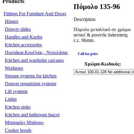
Products
Πόμολο 135-96
Fittings For Furniture And Doors
Description
Hinges
Drawer slides
Πόμολο μεταλλικό σε χρώμα
αντικέ & ρουστίκ διάστασης
Handles and Knobs
c.c. 96mm.
Kitchen accessories
Πορτάκια Κουζίνας - Ντουλάπας
Call for price
Kitchen and wardrobe carcases
Χρώμα-Κωδικός:
Worktops
Storage systems for kitchen
Drawer organizing systems
Lift systems
Lights
Kitchen sinks
Kitchen and bathroom faucet
Μπαταρίες Μπάνιου
Cooker hoods