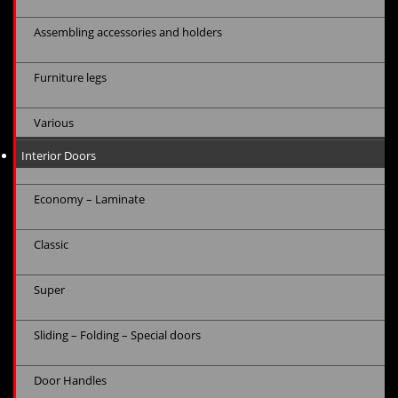
Assembling accessories and holders
Furniture legs
Various
Interior Doors
Economy – Laminate
Classic
Super
Sliding – Folding – Special doors
Door Handles