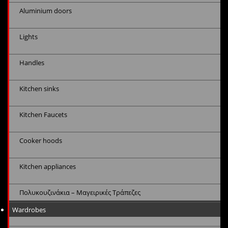
Aluminium doors
Lights
Handles
Kitchen sinks
Kitchen Faucets
Cooker hoods
Kitchen appliances
Πολυκουζινάκια – Μαγειρικές Τράπεζες
Wardrobes