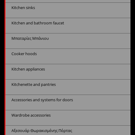
Kitchen sinks
Kitchen and bathroom faucet
Μπαταρίες Μπάνιου
Cooker hoods
Kitchen appliances
Kitchenette and pantries
Accessories and systems for doors
Wardrobe accessories
Αξεσουάρ Θωρακισμένης Πόρτας