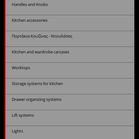
Handles and Knobs
Kitchen accessories
Πορτάκια Κουζίνας - Ντουλάπας
Kitchen and wardrobe carcases
Worktops
Storage systems for kitchen
Drawer organizing systems
Lift systems
Lights