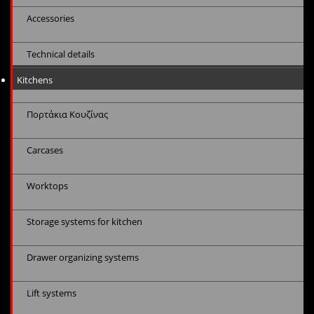
Accessories
Technical details
Kitchens
Πορτάκια Κουζίνας
Carcases
Worktops
Storage systems for kitchen
Drawer organizing systems
Lift systems