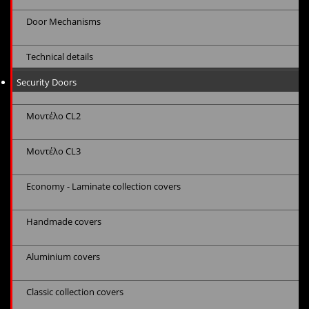
Door Mechanisms
Technical details
Security Doors
Μοντέλο CL2
Μοντέλο CL3
Economy - Laminate collection covers
Handmade covers
Aluminium covers
Classic collection covers