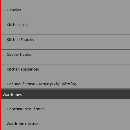
Handles
Kitchen sinks
Kitchen Faucets
Cooker hoods
Kitchen appliances
Πολυκουζινάκια – Μαγειρικές Τράπεζες
Wardrobes
Πορτάκια Ντουλάπας
Wardrobe carcases