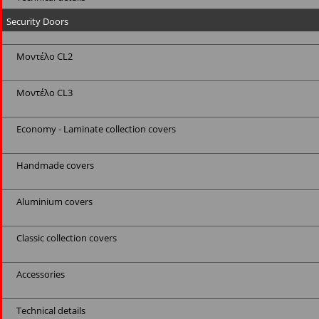
Security Doors
Μοντέλο CL2
Μοντέλο CL3
Economy - Laminate collection covers
Handmade covers
Aluminium covers
Classic collection covers
Accessories
Technical details