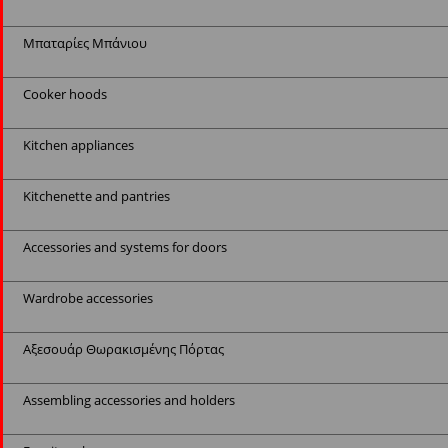
Μπαταρίες Μπάνιου
Cooker hoods
Kitchen appliances
Kitchenette and pantries
Accessories and systems for doors
Wardrobe accessories
Αξεσουάρ Θωρακισμένης Πόρτας
Assembling accessories and holders