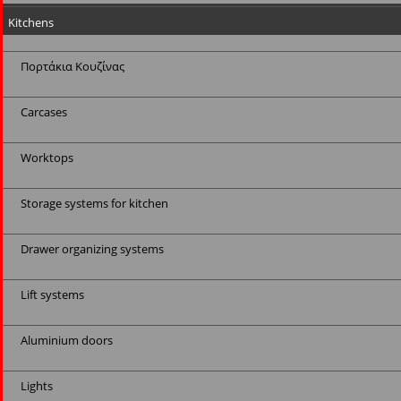
Kitchens
Πορτάκια Κουζίνας
Carcases
Worktops
Storage systems for kitchen
Drawer organizing systems
Lift systems
Aluminium doors
Lights