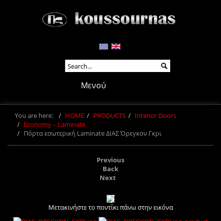
Μενού
You are here:
HOME
PRODUCTS
Interior Doors
Economy – Laminate
Πόρτα εσωτερική Laminate ΔΙΑΣ Όρεγκον Γκρι
Previous
Back
Next
Μετακινήστε το ποντίκι πάνω στην εικόνα