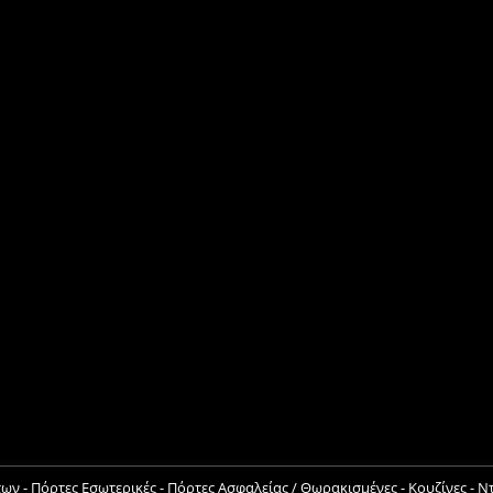
 - Πόρτες Εσωτερικές - Πόρτες Ασφαλείας / Θωρακισμένες - Κουζίνες - 