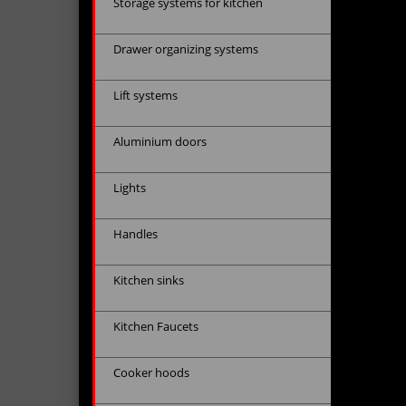
Storage systems for kitchen
Drawer organizing systems
Lift systems
Aluminium doors
Lights
Handles
Kitchen sinks
Kitchen Faucets
Cooker hoods