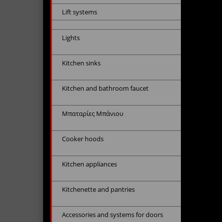
Lift systems
Lights
Kitchen sinks
Kitchen and bathroom faucet
Μπαταρίες Μπάνιου
Cooker hoods
Kitchen appliances
Kitchenette and pantries
Accessories and systems for doors