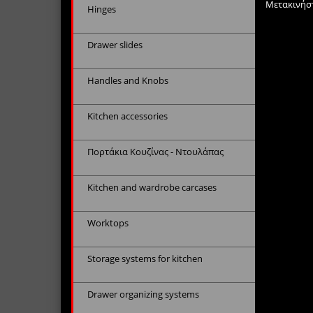
Μετακινήστ
Hinges
Drawer slides
Handles and Knobs
Kitchen accessories
Πορτάκια Κουζίνας - Ντουλάπας
Kitchen and wardrobe carcases
Worktops
Storage systems for kitchen
Drawer organizing systems