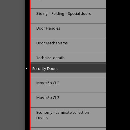
Sliding – Folding – Special doors
Door Handles
Door Mechanisms
Technical details
Security Doors
Μοντέλο CL2
Μοντέλο CL3
Economy - Laminate collection
covers