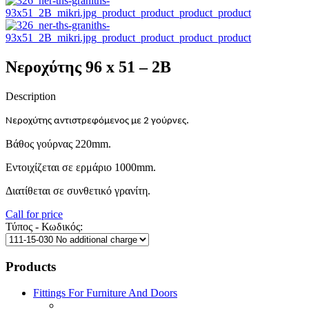
Νεροχύτης 96 x 51 – 2B
Description
.
Νεροχύτης αντιστρεφόμενος με 2 γούρνες
Βάθος γούρνας 220mm.
Εντοιχίζεται σε ερμάριο 1000mm.
Διατίθεται σε συνθετικό γρανίτη.
Call for price
Τύπος - Κωδικός:
Products
Fittings For Furniture And Doors