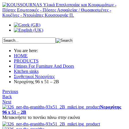
You are here:
HOME
PRODUCTS
Fittings For Furniture And Doors
Kitchen sinks
Συνθετικοί Νεροχύτες
Νεροχύτης 96 x 51 – 2B
Previous
Back
Next
Νεροχύτης
96 x 51 – 2B
Μετακινήστε το ποντίκι πάνω στην εικόνα