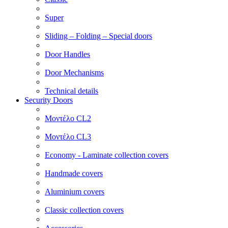
Super
Sliding – Folding – Special doors
Door Handles
Door Mechanisms
Technical details
Security Doors
Μοντέλο CL2
Μοντέλο CL3
Economy - Laminate collection covers
Handmade covers
Aluminium covers
Classic collection covers