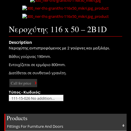
Νεροχύτης 116 x 50 – 2B1D
Description
.
Νεροχύτης αντιστρεφόμενος με 2 γούρνες και μαξιλάρι
Βάθος γούρνας 190mm.
Εντοιχίζεται σε ερμάριο 800mm.
Διατίθεται σε συνθετικό γρανίτη.
Call for price
Τύπος - Κωδικός:
111-15-026 No additional charge
Products
Fittings For Furniture And Doors