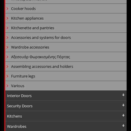
Cooker hoods
Kitchen appliances
Kitchenette and pantries
Accessories and systems for doors
Wardrobe accessories
Αξεσουάρ Θωρακισμένης Πόρτας
Assembling accessories and holders
Furniture legs
Various
Interior Doors
Security Doors
Kitchens
Wardrobes