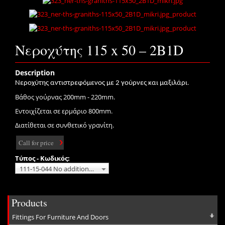
Νεροχύτης 115 x 50 – 2B1D
Description
.
Νεροχύτης αντιστρεφόμενος με 2 γούρνες και μαξιλάρι
Βάθος γούρνας 200mm - 220mm.
Εντοιχίζεται σε ερμάριο 800mm.
Διατίθεται σε συνθετικό γρανίτη.
Call for price
Τύπος - Κωδικός:
111-15-044 No additional charge
Products
Fittings For Furniture And Doors