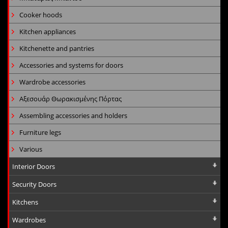
Cooker hoods
Kitchen appliances
Kitchenette and pantries
Accessories and systems for doors
Wardrobe accessories
Αξεσουάρ Θωρακισμένης Πόρτας
Assembling accessories and holders
Furniture legs
Various
Interior Doors
Security Doors
Kitchens
Wardrobes