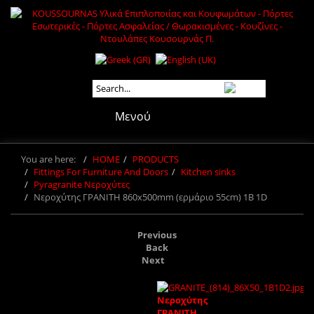
Μενού
You are here:
HOME
PRODUCTS
Fittings For Furniture And Doors
Kitchen sinks
Pyragranite Νεροχύτες
Νεροχύτης ΓΡΑΝΙΤΗ 860x500mm (ερμάριο 55cm) 1B 1D
Previous
Back
Next
Νεροχύτης
ΓΡΑΝΙΤΗ