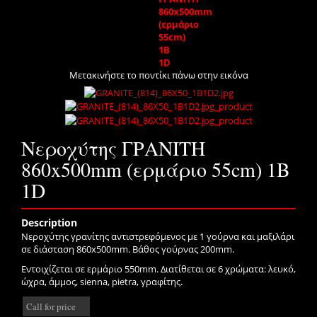
860x500mm
(ερμάριο
55cm)
1B
1D
Μετακινήστε το ποντίκι πάνω στην εικόνα
Νεροχύτης ΓΡΑΝΙΤΗ
860x500mm (ερμάριο 55cm) 1B
1D
Description
Νεροχύτης γρανίτης αντιστρεφόμενος με 1 γούρνα και μαξιλάρι
σε διάσταση 860x500mm. Βάθος γούρνας 200mm.
Εντοιχίζεται σε ερμάριο 550mm. Διατίθεται σε 6 χρώματα: λευκό,
ώχρα, άμμος, sienna, pietra, γραφίτης.
Call for price