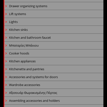
Drawer organizing systems
Lift systems
Lights
Kitchen sinks
Kitchen and bathroom faucet
Μπαταρίες Μπάνιου
Cooker hoods
Kitchen appliances
Kitchenette and pantries
Accessories and systems for doors
Wardrobe accessories
Αξεσουάρ Θωρακισμένης Πόρτας
Assembling accessories and holders