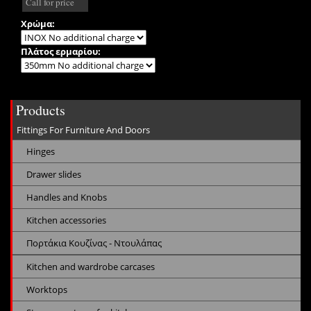
Call for price
Χρώμα:
Πλάτος ερμαρίου:
Products
Fittings For Furniture And Doors
Hinges
Drawer slides
Handles and Knobs
Kitchen accessories
Πορτάκια Κουζίνας - Ντουλάπας
Kitchen and wardrobe carcases
Worktops