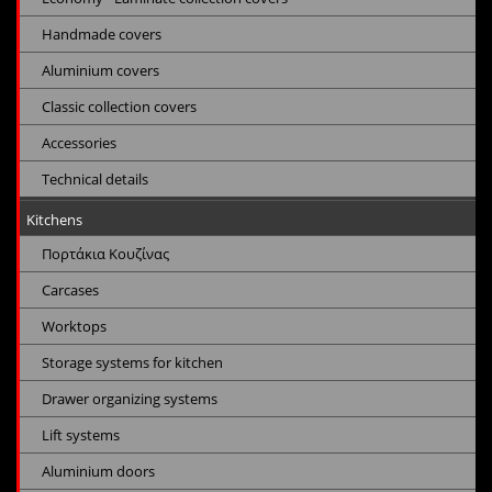
Handmade covers
Aluminium covers
Classic collection covers
Accessories
Technical details
Kitchens
Πορτάκια Κουζίνας
Carcases
Worktops
Storage systems for kitchen
Drawer organizing systems
Lift systems
Aluminium doors