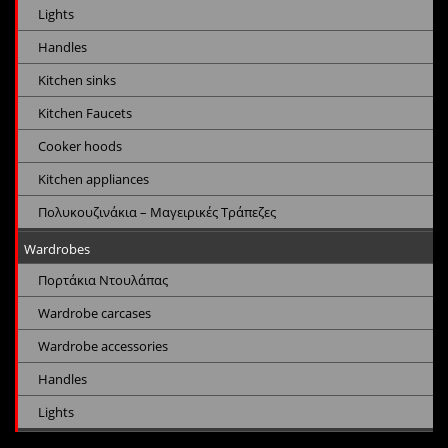
Lights
Handles
Kitchen sinks
Kitchen Faucets
Cooker hoods
Kitchen appliances
Πολυκουζινάκια – Μαγειρικές Τράπεζες
Wardrobes
Πορτάκια Ντουλάπας
Wardrobe carcases
Wardrobe accessories
Handles
Lights