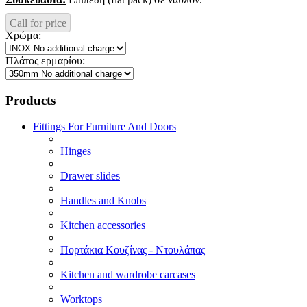
Call for price
Χρώμα:
Πλάτος ερμαρίου:
Products
Fittings For Furniture And Doors
Hinges
Drawer slides
Handles and Knobs
Kitchen accessories
Πορτάκια Κουζίνας - Ντουλάπας
Kitchen and wardrobe carcases
Worktops