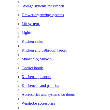
Storage systems for kitchen
Drawer organizing systems
Lift systems
Lights
Kitchen sinks
Kitchen and bathroom faucet
Μπαταρίες Μπάνιου
Cooker hoods
Kitchen appliances
Kitchenette and pantries
Accessories and systems for doors
Wardrobe accessories