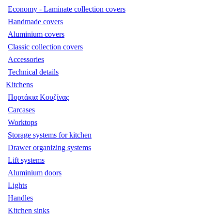
Economy - Laminate collection covers
Handmade covers
Aluminium covers
Classic collection covers
Accessories
Technical details
Kitchens
Πορτάκια Κουζίνας
Carcases
Worktops
Storage systems for kitchen
Drawer organizing systems
Lift systems
Aluminium doors
Lights
Handles
Kitchen sinks