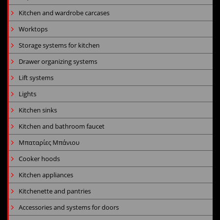
Kitchen and wardrobe carcases
Worktops
Storage systems for kitchen
Drawer organizing systems
Lift systems
Lights
Kitchen sinks
Kitchen and bathroom faucet
Μπαταρίες Μπάνιου
Cooker hoods
Kitchen appliances
Kitchenette and pantries
Accessories and systems for doors