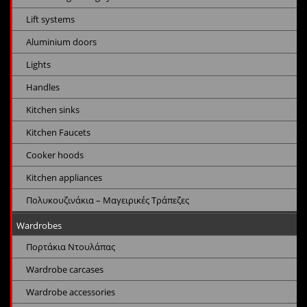
Lift systems
Aluminium doors
Lights
Handles
Kitchen sinks
Kitchen Faucets
Cooker hoods
Kitchen appliances
Πολυκουζινάκια – Μαγειρικές Τράπεζες
Wardrobes
Πορτάκια Ντουλάπας
Wardrobe carcases
Wardrobe accessories