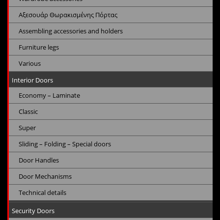
Αξεσουάρ Θωρακισμένης Πόρτας
Assembling accessories and holders
Furniture legs
Various
Interior Doors
Economy – Laminate
Classic
Super
Sliding – Folding – Special doors
Door Handles
Door Mechanisms
Technical details
Security Doors