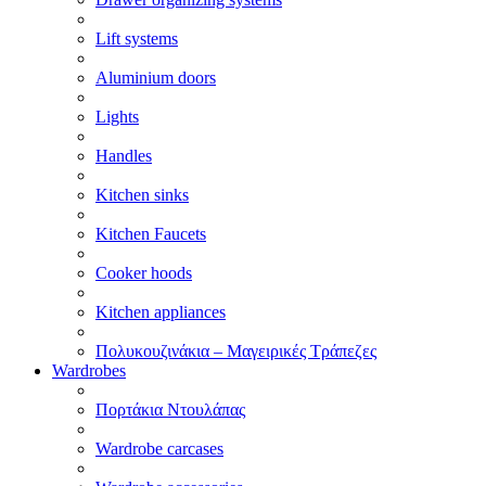
Lift systems
Aluminium doors
Lights
Handles
Kitchen sinks
Kitchen Faucets
Cooker hoods
Kitchen appliances
Πολυκουζινάκια – Μαγειρικές Τράπεζες
Wardrobes
Πορτάκια Ντουλάπας
Wardrobe carcases