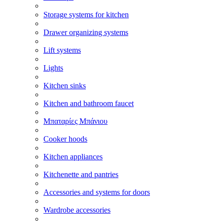
Storage systems for kitchen
Drawer organizing systems
Lift systems
Lights
Kitchen sinks
Kitchen and bathroom faucet
Μπαταρίες Μπάνιου
Cooker hoods
Kitchen appliances
Kitchenette and pantries
Accessories and systems for doors
Wardrobe accessories