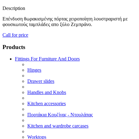
Description
Επένδυση θωρακισμένης πόρτας χειροποίητη λουστραριστή με
φουσκωτούς ταμπλάδες απο ξύλο Ζεμπράνο.
Call for price
Products
Fittings For Furniture And Doors
Hinges
Drawer slides
Handles and Knobs
Kitchen accessories
Πορτάκια Κουζίνας - Ντουλάπας
Kitchen and wardrobe carcases
Worktops