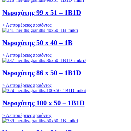
Νεροχύτης 99 x 51 – 1B1D
> Λεπτομέρειες προϊόντος
Νεροχύτης 50 x 40 – 1B
> Λεπτομέρειες προϊόντος
Νεροχύτης 86 x 50 – 1B1D
> Λεπτομέρειες προϊόντος
Νεροχύτης 100 x 50 – 1B1D
> Λεπτομέρειες προϊόντος