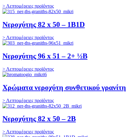
> Λεπτομέρειες προϊόντος
Νεροχύτης 82 x 50 – 1B1D
> Λεπτομέρειες προϊόντος
Νεροχύτης 96 x 51 – 2+ ½B
> Λεπτομέρειες προϊόντος
Χρώματα νεροχύτη συνθετικού γρανίτη
> Λεπτομέρειες προϊόντος
Νεροχύτης 82 x 50 – 2B
> Λεπτομέρειες προϊόντος