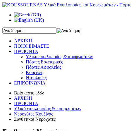
ΑΡΧΙΚΗ
ΠΟΙΟΙ ΕΙΜΑΣΤΕ
ΠΡΟΙΟΝΤΑ
Υλικά επιπλοποιίας & κουφωμάτων
Πόρτες Εσωτερικές
Πόρτες Ασφαλείας
Κουζίνες
Ντουλάπες
ΕΠΙΚΟΙΝΩΝΙΑ
Βρίσκεστε εδώ:
ΑΡΧΙΚΗ
ΠΡΟΙΟΝΤΑ
Υλικά επιπλοποιίας & κουφωμάτων
Νεροχύτες Κουζίνας
Συνθετικοί Νεροχύτες