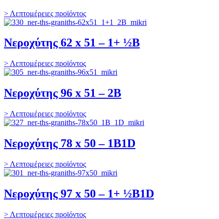
> Λεπτομέρειες προϊόντος
Νεροχύτης 62 x 51 – 1+ ½B
> Λεπτομέρειες προϊόντος
Νεροχύτης 96 x 51 – 2B
> Λεπτομέρειες προϊόντος
Νεροχύτης 78 x 50 – 1B1D
> Λεπτομέρειες προϊόντος
Νεροχύτης 97 x 50 – 1+ ½B1D
> Λεπτομέρειες προϊόντος