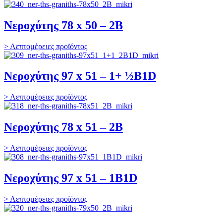
Νεροχύτης 78 x 50 – 2B
> Λεπτομέρειες προϊόντος
Νεροχύτης 97 x 51 – 1+ ½B1D
> Λεπτομέρειες προϊόντος
Νεροχύτης 78 x 51 – 2B
> Λεπτομέρειες προϊόντος
Νεροχύτης 97 x 51 – 1B1D
> Λεπτομέρειες προϊόντος