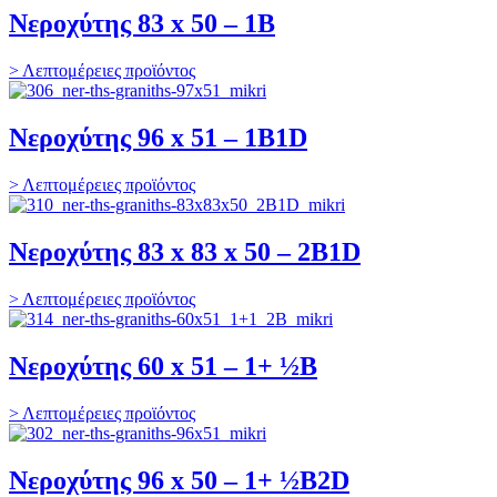
Νεροχύτης 83 x 50 – 1B
> Λεπτομέρειες προϊόντος
Νεροχύτης 96 x 51 – 1B1D
> Λεπτομέρειες προϊόντος
Νεροχύτης 83 x 83 x 50 – 2B1D
> Λεπτομέρειες προϊόντος
Νεροχύτης 60 x 51 – 1+ ½B
> Λεπτομέρειες προϊόντος
Νεροχύτης 96 x 50 – 1+ ½B2D