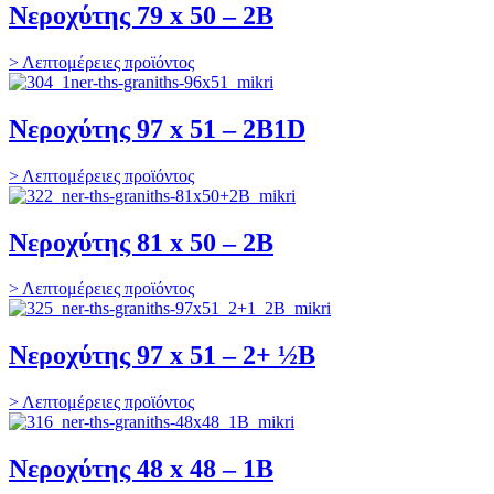
Νεροχύτης 79 x 50 – 2B
> Λεπτομέρειες προϊόντος
Νεροχύτης 97 x 51 – 2B1D
> Λεπτομέρειες προϊόντος
Νεροχύτης 81 x 50 – 2B
> Λεπτομέρειες προϊόντος
Νεροχύτης 97 x 51 – 2+ ½B
> Λεπτομέρειες προϊόντος
Νεροχύτης 48 x 48 – 1B