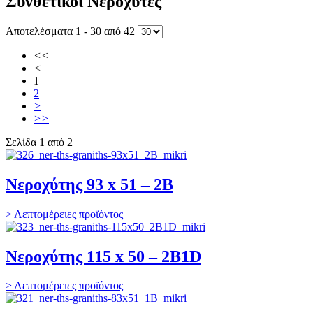
Συνθετικοί Νεροχύτες
Αποτελέσματα 1 - 30 από 42
<<
<
1
2
>
>>
Σελίδα 1 από 2
Νεροχύτης 93 x 51 – 2B
> Λεπτομέρειες προϊόντος
Νεροχύτης 115 x 50 – 2B1D
> Λεπτομέρειες προϊόντος