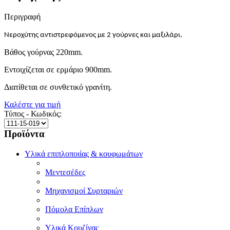
Περιγραφή
.
Νεροχύτης αντιστρεφόμενος με 2 γούρνες και μαξιλάρι
Βάθος γούρνας 220mm.
Εντοιχίζεται σε ερμάριο 900mm.
Διατίθεται σε συνθετικό γρανίτη.
Καλέστε για τιμή
Τύπος - Κωδικός:
Προϊόντα
Υλικά επιπλοποιίας & κουφωμάτων
Μεντεσέδες
Μηχανισμοί Συρταριών
Πόμολα Επίπλων
Υλικά Κουζίνας