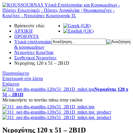
Βρίσκεστε εδώ:
ΑΡΧΙΚΗ
ΠΡΟΙΟΝΤΑ
Υλικά επιπλοποιίας
& κουφωμάτων
Νεροχύτες Κουζίνας
Συνθετικοί Νεροχύτες
Νεροχύτης 120 x 51 – 2B1D
Προηγούμενο
Επιστροφή στη λίστα
Επόμενο
Νεροχύτης 120 x
51 – 2B1D
Μετακινήστε το ποντίκι πάνω στην εικόνα
Νεροχύτης 120 x 51 – 2B1D