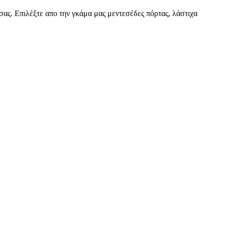
ς. Επιλέξτε απο την γκάμα μας μεντεσέδες πόρτας, λάστιχα