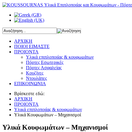
ΑΡΧΙΚΗ
ΠΟΙΟΙ ΕΙΜΑΣΤΕ
ΠΡΟΙΟΝΤΑ
Υλικά επιπλοποιίας & κουφωμάτων
Πόρτες Εσωτερικές
Πόρτες Ασφαλείας
Κουζίνες
Ντουλάπες
ΕΠΙΚΟΙΝΩΝΙΑ
Βρίσκεστε εδώ:
ΑΡΧΙΚΗ
ΠΡΟΙΟΝΤΑ
Υλικά επιπλοποιίας & κουφωμάτων
Υλικά Κουφωμάτων – Μηχανισμοί
Υλικά Κουφωμάτων – Μηχανισμοί