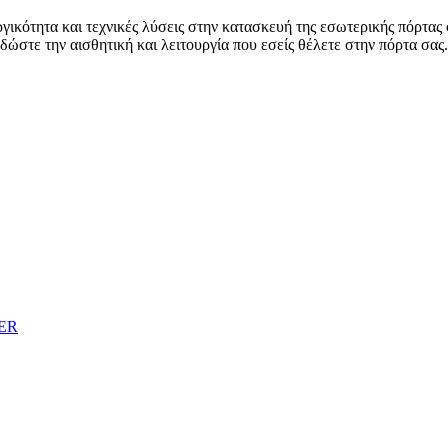
ητα και τεχνικές λύσεις στην κατασκευή της εσωτερικής πόρτας σα
ώστε την αισθητική και λειτουργία που εσείς θέλετε στην πόρτα σας.