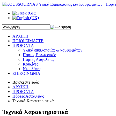
ΑΡΧΙΚΗ
ΠΟΙΟΙ ΕΙΜΑΣΤΕ
ΠΡΟΙΟΝΤΑ
Υλικά επιπλοποιίας & κουφωμάτων
Πόρτες Εσωτερικές
Πόρτες Ασφαλείας
Κουζίνες
Ντουλάπες
ΕΠΙΚΟΙΝΩΝΙΑ
Βρίσκεστε εδώ:
ΑΡΧΙΚΗ
ΠΡΟΙΟΝΤΑ
Πόρτες Ασφαλείας
Τεχνικά Χαρακτηριστικά
Τεχνικά Χαρακτηριστικά