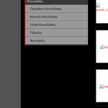
Ντουλάπες
Πορτάκια Ντουλάπας
Κουτιά Ντουλάπας
Υλικά Ντουλάπας
Πόμολα
Φωτισμός