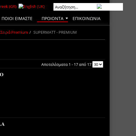
ΠΟΙΟΙ ΕΙΜΑΣΤΕ
ΠΡΟΙΟΝΤΑ
ΕΠΙΚΟΙΝΩΝΙΑ
Σειρά Premium
SUPERMATT - PREMIUM
Αποτελέσματα 1 - 17 από 17
CO
LA