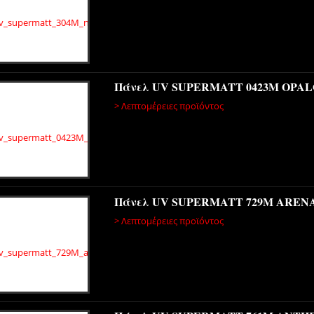
Πάνελ UV SUPERMATT 0423Μ OPAL
> Λεπτομέρειες προϊόντος
Πάνελ UV SUPERMATT 729Μ AREN
> Λεπτομέρειες προϊόντος