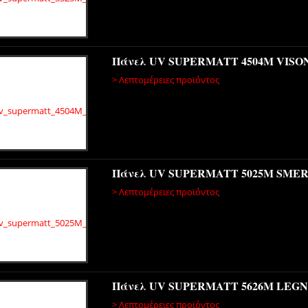
Πάνελ UV SUPERMATT 4504Μ VISO
> Λεπτομέρειες προϊόντος
Πάνελ UV SUPERMATT 5025Μ SME
> Λεπτομέρειες προϊόντος
Πάνελ UV SUPERMATT 5626Μ LEG
> Λεπτομέρειες προϊόντος