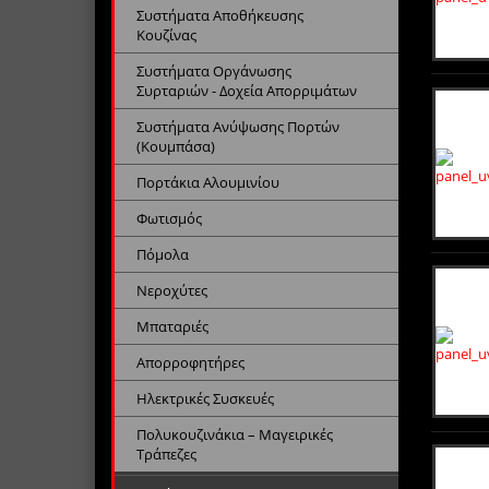
Συστήματα Αποθήκευσης
Κουζίνας
Συστήματα Οργάνωσης
Συρταριών - Δοχεία Απορριμάτων
Συστήματα Ανύψωσης Πορτών
(Κουμπάσα)
Πορτάκια Αλουμινίου
Φωτισμός
Πόμολα
Νεροχύτες
Μπαταριές
Απορροφητήρες
Ηλεκτρικές Συσκευές
Πολυκουζινάκια – Μαγειρικές
Τράπεζες