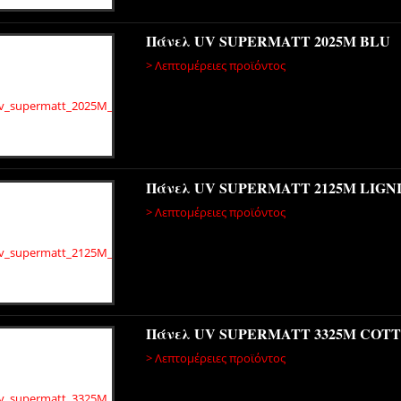
Πάνελ UV SUPERMATT 2025M BLU
> Λεπτομέρειες προϊόντος
Πάνελ UV SUPERMATT 2125Μ LIGN
> Λεπτομέρειες προϊόντος
Πάνελ UV SUPERMATT 3325M COT
> Λεπτομέρειες προϊόντος