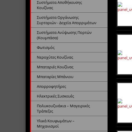
Συστήματα Αποθήκευσης
Κουζίνας
Συστήματα Οργάνωσης
Συρταριών - Δοχεία Απορριμάτων
Συστήματα Ανύψωσης Πορτών
(Κουμπάσα)
Φωτισμός
Νεροχύτες Κουζίνας
Μπαταριές Κουζίνας
Μπαταρίες Μπάνιου
Απορροφητήρες
Ηλεκτρικές Συσκευές
Πολυκουζινάκια – Μαγειρικές
Τράπεζες
Υλικά Κουφωμάτων –
Μηχανισμοί