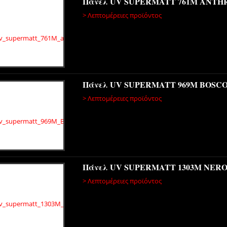
Πάνελ UV SUPERMATT 761Μ ANTH
> Λεπτομέρειες προϊόντος
Πάνελ UV SUPERMATT 969Μ BOSC
> Λεπτομέρειες προϊόντος
Πάνελ UV SUPERMATT 1303Μ NER
> Λεπτομέρειες προϊόντος