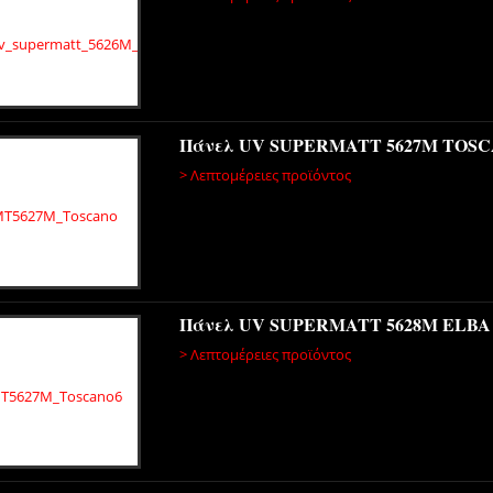
Πάνελ UV SUPERMATT 5627M TOS
> Λεπτομέρειες προϊόντος
Πάνελ UV SUPERMATT 5628M ELBA
> Λεπτομέρειες προϊόντος