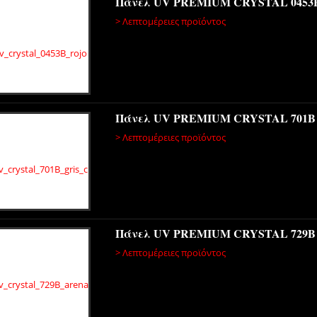
Πάνελ UV PREMIUM CRYSTAL 0453
> Λεπτομέρειες προϊόντος
Πάνελ UV PREMIUM CRYSTAL 701B
> Λεπτομέρειες προϊόντος
Πάνελ UV PREMIUM CRYSTAL 729
> Λεπτομέρειες προϊόντος