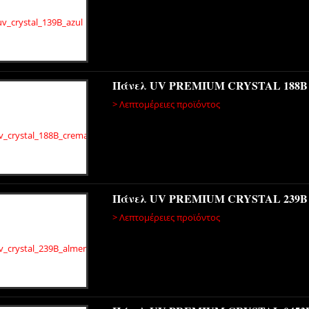
Πάνελ UV PREMIUM CRYSTAL 188
> Λεπτομέρειες προϊόντος
Πάνελ UV PREMIUM CRYSTAL 239
> Λεπτομέρειες προϊόντος