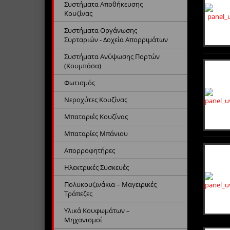
Συστήματα Αποθήκευσης
Κουζίνας
Συστήματα Οργάνωσης
Συρταριών - Δοχεία Απορριμάτων
Συστήματα Ανύψωσης Πορτών
(Κουμπάσα)
Φωτισμός
Νεροχύτες Κουζίνας
Μπαταριές Κουζίνας
Μπαταρίες Μπάνιου
Απορροφητήρες
Ηλεκτρικές Συσκευές
Πολυκουζινάκια – Μαγειρικές
Τράπεζες
Υλικά Κουφωμάτων –
Μηχανισμοί