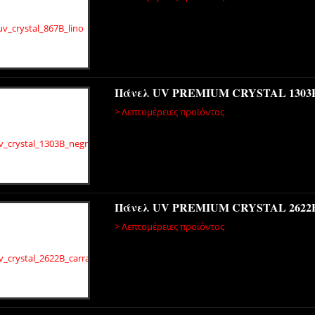
Πάνελ UV PREMIUM CRYSTAL 1303
> Λεπτομέρειες προϊόντος
Πάνελ UV PREMIUM CRYSTAL 262
> Λεπτομέρειες προϊόντος