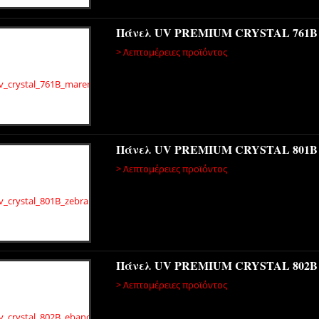
Πάνελ UV PREMIUM CRYSTAL 761
> Λεπτομέρειες προϊόντος
Πάνελ UV PREMIUM CRYSTAL 801
> Λεπτομέρειες προϊόντος
Πάνελ UV PREMIUM CRYSTAL 802B
> Λεπτομέρειες προϊόντος