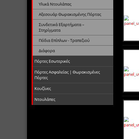
Υλικά Ντουλάπας
Αξεσουάρ Θωρακισμένης Πόρτας
Συνδετικά Εξαρτήματα –
Στηρίγματα
Πόδια Επίπλων - Τραπεζιού
Διάφορα
Πόρτες Εσωτερικές
Πόρτες Ασφαλείας | Θωρακισμένες
Πόρτες
Κουζίνες
Ντουλάπες