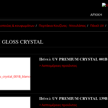
ΑΡΧΙΚΗ
πλοποιίας & κουφωμάτων
Πορτάκια Κουζίνας - Ντουλάπας
Πάνελ UV
 GLOSS CRYSTAL
Πάνελ UV PREMIUM CRYSTAL 001
> Λεπτομέρειες προϊόντος
Πάνελ UV PREMIUM CRYSTAL 139B
> Λεπτομέρειες προϊόντος