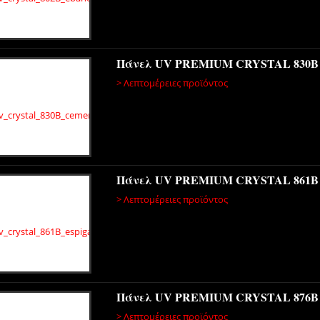
Πάνελ UV PREMIUM CRYSTAL 830
> Λεπτομέρειες προϊόντος
Πάνελ UV PREMIUM CRYSTAL 861B
> Λεπτομέρειες προϊόντος
Πάνελ UV PREMIUM CRYSTAL 876B
> Λεπτομέρειες προϊόντος