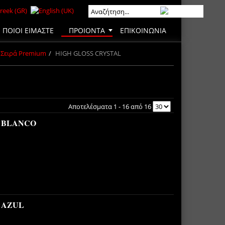
ΠΟΙΟΙ ΕΙΜΑΣΤΕ
ΠΡΟΙΟΝΤΑ
ΕΠΙΚΟΙΝΩΝΙΑ
Σειρά Premium
HIGH GLOSS CRYSTAL
Αποτελέσματα 1 - 16 από 16
B BLANCO
 AZUL