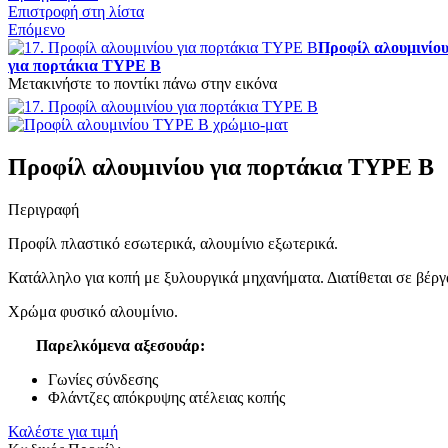
Επιστροφή στη λίστα
Επόμενο
Προφίλ αλουμινίο
για πορτάκια TYPE Β
Μετακινήστε το ποντίκι πάνω στην εικόνα
Προφίλ αλουμινίου για πορτάκια TYPE Β
Περιγραφή
Προφίλ πλαστικό εσωτερικά, αλουμίνιο εξωτερικά.
Κατάλληλο για κοπή με ξυλουργικά μηχανήματα. Διατίθεται σε βέρ
Χρώμα φυσικό αλουμίνιο.
Παρελκόμενα αξεσουάρ:
Γωνίες σύνδεσης
Φλάντζες απόκρυψης ατέλειας κοπής
Καλέστε για τιμή