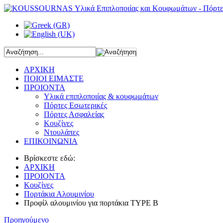
ΑΡΧΙΚΗ
ΠΟΙΟΙ ΕΙΜΑΣΤΕ
ΠΡΟΙΟΝΤΑ
Υλικά επιπλοποιίας & κουφωμάτων
Πόρτες Εσωτερικές
Πόρτες Ασφαλείας
Κουζίνες
Ντουλάπες
ΕΠΙΚΟΙΝΩΝΙΑ
Βρίσκεστε εδώ:
ΑΡΧΙΚΗ
ΠΡΟΙΟΝΤΑ
Κουζίνες
Πορτάκια Αλουμινίου
Προφίλ αλουμινίου για πορτάκια TYPE Β
Προηγούμενο