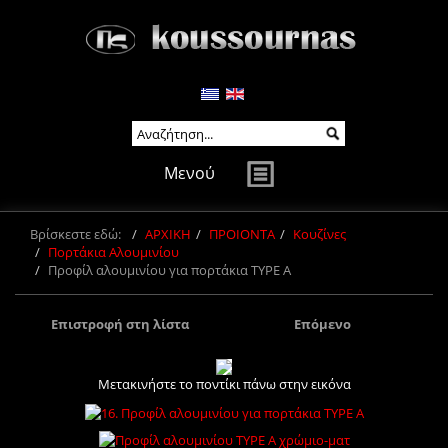
Μενού
Βρίσκεστε εδώ:
ΑΡΧΙΚΗ
ΠΡΟΙΟΝΤΑ
Κουζίνες
Πορτάκια Αλουμινίου
Προφίλ αλουμινίου για πορτάκια TYPE A
Επιστροφή στη λίστα
Επόμενο
Μετακινήστε το ποντίκι πάνω στην εικόνα