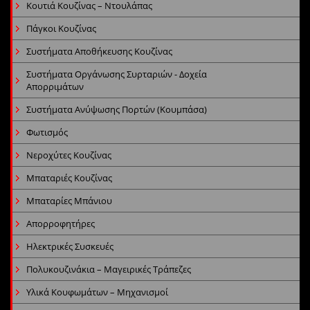
Κουτιά Κουζίνας – Ντουλάπας
Πάγκοι Κουζίνας
Συστήματα Αποθήκευσης Κουζίνας
Συστήματα Οργάνωσης Συρταριών - Δοχεία
Απορριμάτων
Συστήματα Ανύψωσης Πορτών (Κουμπάσα)
Φωτισμός
Νεροχύτες Κουζίνας
Μπαταριές Κουζίνας
Μπαταρίες Μπάνιου
Απορροφητήρες
Ηλεκτρικές Συσκευές
Πολυκουζινάκια – Μαγειρικές Τράπεζες
Υλικά Κουφωμάτων – Μηχανισμοί