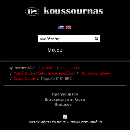
Μενού
Βρίσκεστε εδώ:
ΑΡΧΙΚΗ
ΠΡΟΙΟΝΤΑ
Υλικά επιπλοποιίας & κουφωμάτων
Πόμολα Επίπλων
Σειρά Classic
Πόμολο 8131 BRC
Προηγούμενο
Επιστροφή στη λίστα
Επόμενο
Μετακινήστε το ποντίκι πάνω στην εικόνα