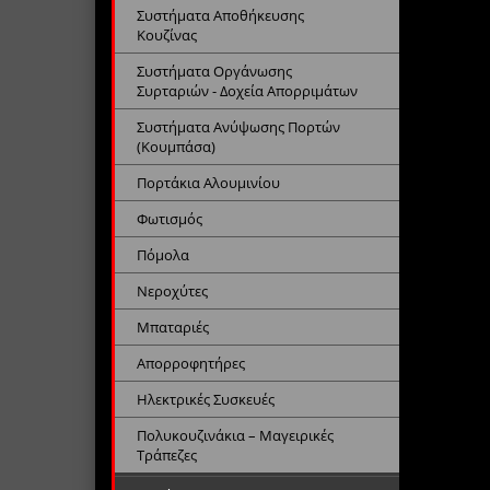
Συστήματα Αποθήκευσης
Κουζίνας
Συστήματα Οργάνωσης
Συρταριών - Δοχεία Απορριμάτων
Συστήματα Ανύψωσης Πορτών
(Κουμπάσα)
Πορτάκια Αλουμινίου
Φωτισμός
Πόμολα
Νεροχύτες
Μπαταριές
Απορροφητήρες
Ηλεκτρικές Συσκευές
Πολυκουζινάκια – Μαγειρικές
Τράπεζες