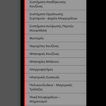
Συστήματα Αποθήκευσης
Κουζίνας
Συστήματα Οργάνωσης
Συρταριών - Δοχεία Απορριμάτων
Συστήματα Ανύψωσης Πορτών
(Κουμπάσα)
Φωτισμός
Νεροχύτες Κουζίνας
Μπαταριές Κουζίνας
Μπαταρίες Μπάνιου
Απορροφητήρες
Ηλεκτρικές Συσκευές
Πολυκουζινάκια – Μαγειρικές
Τράπεζες
Υλικά Κουφωμάτων –
Μηχανισμοί