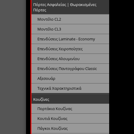
Πόρτες Ασφαλείας | Θωρακισμένες
Πόρτες
Μοντέλο CL2
Μοντέλο CL3
Επενδύσεις Laminate - Economy
Επενδύσεις Χειροποίητες
Επενδύσεις Αλουμινίου
Επενδύσεις Παντογράφου Classic
Αξεσουάρ
Τεχνικά Χαρακτηριστικά
Κουζίνες
Πορτάκια Κουζίνας
Κουτιά Κουζίνας
Πάγκοι Κουζίνας