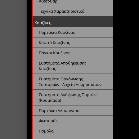
Αξεσουάρ
Τεχνικά Χαρακτηριστικά
Κουζίνες
Πορτάκια Κουζίνας
Κουτιά Κουζίνας
Πάγκοι Κουζίνας
Συστήματα Αποθήκευσης
Κουζίνας
Συστήματα Οργάνωσης
Συρταριών - Δοχεία Απορριμάτων
Συστήματα Ανύψωσης Πορτών
(Κουμπάσα)
Πορτάκια Αλουμινίου
Φωτισμός
Πόμολα