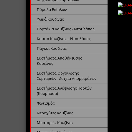
Πόμολα Επίπλων
Υλικά Κουζίνας
Πορτάκια Κουζίνας - Ντουλάπας
Κουτιά Κουζίνας – Ντουλάπας
Πάγκοι Κουζίνας
Συστήματα Αποθήκευσης
Κουζίνας
Συστήματα Οργάνωσης
Συρταριών - Δοχεία Απορριμάτων
Συστήματα Ανύψωσης Πορτών
(Κουμπάσα)
Φωτισμός
Νεροχύτες Κουζίνας
Μπαταριές Κουζίνας