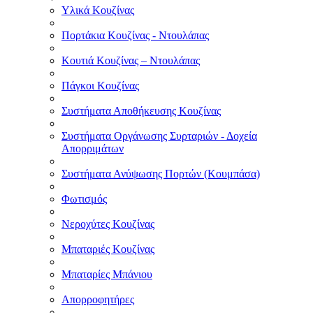
Υλικά Κουζίνας
Πορτάκια Κουζίνας - Ντουλάπας
Κουτιά Κουζίνας – Ντουλάπας
Πάγκοι Κουζίνας
Συστήματα Αποθήκευσης Κουζίνας
Συστήματα Οργάνωσης Συρταριών - Δοχεία
Απορριμάτων
Συστήματα Ανύψωσης Πορτών (Κουμπάσα)
Φωτισμός
Νεροχύτες Κουζίνας
Μπαταριές Κουζίνας
Μπαταρίες Μπάνιου
Απορροφητήρες