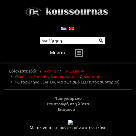
Μενού
Βρίσκεστε εδώ:
ΑΡΧΙΚΗ
ΠΡΟΙΟΝΤΑ
Υλικά επιπλοποιίας & κουφωμάτων
Φωτισμός
Φωτοσωλήνα LEAF DR, για φωτισμό LED εντός συρταριού
Προηγούμενο
Επιστροφή στη λίστα
Επόμενο
Μετακινήστε το ποντίκι πάνω στην εικόνα