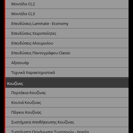
Μοντέλο CL2
Μοντέλο CL3
Επενδύσεις Laminate - Economy
Επενδύσεις Χειροποίητες
Επενδύσεις Αλουμινίου
Επενδύσεις Παντογράφου Classic
Αξεσουάρ
Τεχνικά Χαρακτηριστικά
Κουζίνες
Πορτάκια Κουζίνας
Κουτιά Κουζίνας
Πάγκοι Κουζίνας
Συστήματα Αποθήκευσης Κουζίνας
Συστήματα Οργάνωσης Συρταριών - Δοχεία