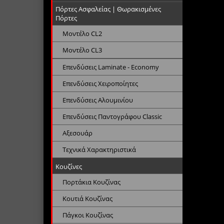
Πόρτες Ασφαλείας | Θωρακισμένες
Πόρτες
Μοντέλο CL2
Μοντέλο CL3
Επενδύσεις Laminate - Economy
Επενδύσεις Χειροποίητες
Επενδύσεις Αλουμινίου
Επενδύσεις Παντογράφου Classic
Αξεσουάρ
Τεχνικά Χαρακτηριστικά
Κουζίνες
Πορτάκια Κουζίνας
Κουτιά Κουζίνας
Πάγκοι Κουζίνας