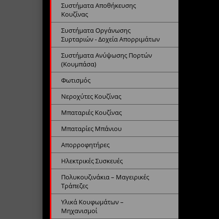
Συστήματα Αποθήκευσης
Κουζίνας
Συστήματα Οργάνωσης
Συρταριών - Δοχεία Απορριμάτων
Συστήματα Ανύψωσης Πορτών
(Κουμπάσα)
Φωτισμός
Νεροχύτες Κουζίνας
Μπαταριές Κουζίνας
Μπαταρίες Μπάνιου
Απορροφητήρες
Ηλεκτρικές Συσκευές
Πολυκουζινάκια – Μαγειρικές
Τράπεζες
Υλικά Κουφωμάτων –
Μηχανισμοί