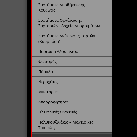
Συστήματα Αποθήκευσης
Κουζίνας
Συστήματα Οργάνωσης
Συρταριών - Δοχεία Απορριμάτων
Συστήματα Ανύψωσης Πορτών
(Κουμπάσα)
Πορτάκια Αλουμινίου
Φωτισμός
Πόμολα
Νεροχύτες
Μπαταριές
Απορροφητήρες
Ηλεκτρικές Συσκευές
Πολυκουζινάκια – Μαγειρικές
Τράπεζες