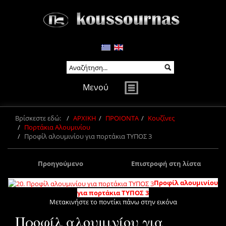
Μενού
Βρίσκεστε εδώ:
ΑΡΧΙΚΗ
ΠΡΟΙΟΝΤΑ
Κουζίνες
Πορτάκια Αλουμινίου
Προφίλ αλουμινίου για πορτάκια ΤΥΠΟΣ 3
Προηγούμενο
Επιστροφή στη λίστα
Προφίλ αλουμινίου
για πορτάκια ΤΥΠΟΣ 3
Μετακινήστε το ποντίκι πάνω στην εικόνα
Προφίλ αλουμινίου για