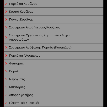
Πορτάκια Κουζίνας
Κουτιά Κουζίνας
Πάγκοι Κουζίνας
Συστήματα Αποθήκευσης Κουζίνας
Συστήματα Οργάνωσης Συρταριών - Δοχεία
Απορριμάτων
Συστήματα Ανύψωσης Πορτών (Κουμπάσα)
Πορτάκια Αλουμινίου
Φωτισμός
Πόμολα
Νεροχύτες
Μπαταριές
Απορροφητήρες
Ηλεκτρικές Συσκευές