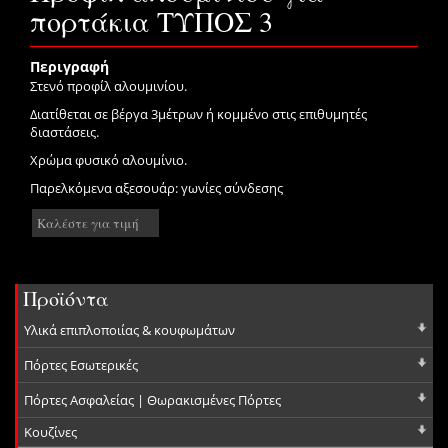
πορτάκια ΤΥΠΟΣ 3
Περιγραφή
Στενό προφίλ αλουμινίου.
Διατίθεται σε βέργα 3μέτρων ή κομμένο στις επιθυμητές
διαστάσεις.
Χρώμα φυσικό αλουμίνιο.
Παρελκόμενα αξεσουάρ: γωνίες σύνδεσης
Καλέστε για τιμή
Προϊόντα
Υλικά επιπλοποιίας & κουφωμάτων
Πόρτες Εσωτερικές
Πόρτες Ασφαλείας | Θωρακισμένες Πόρτες
Κουζίνες