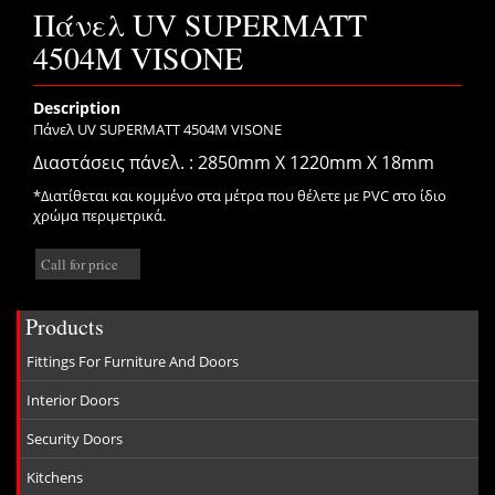
Πάνελ UV SUPERMATT
4504Μ VISONE
Description
Πάνελ UV SUPERMATT 4504Μ VISONE
Διαστάσεις πάνελ. : 2850mm X 1220mm X 18mm
*Διατίθεται και κομμένο στα μέτρα που θέλετε με PVC στο ίδιο
χρώμα περιμετρικά.
Call for price
Products
Fittings For Furniture And Doors
Interior Doors
Security Doors
Kitchens