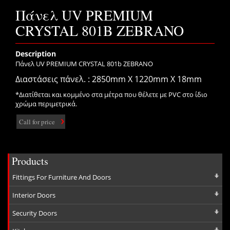
Πάνελ UV PREMIUM
CRYSTAL 801B ZEBRANO
Description
Πάνελ UV PREMIUM CRYSTAL 801b ZEBRANO
Διαστάσεις πάνελ. : 2850mm X 1220mm X 18mm
*Διατίθεται και κομμένο στα μέτρα που θέλετε με PVC στο ίδιο
χρώμα περιμετρικά.
Call for price
Products
Fittings For Furniture And Doors
Interior Doors
Security Doors