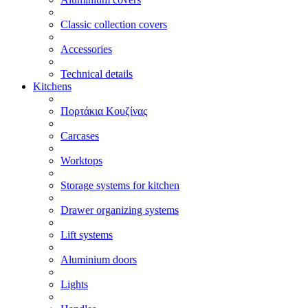
Classic collection covers
Accessories
Technical details
Kitchens
Πορτάκια Κουζίνας
Carcases
Worktops
Storage systems for kitchen
Drawer organizing systems
Lift systems
Aluminium doors
Lights