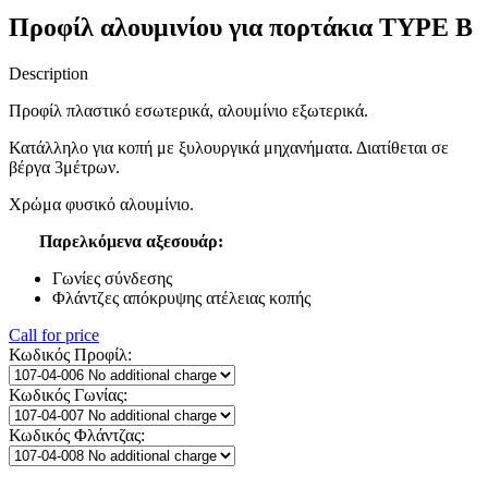
Προφίλ αλουμινίου για πορτάκια TYPE Β
Description
Προφίλ πλαστικό εσωτερικά, αλουμίνιο εξωτερικά.
Κατάλληλο για κοπή με ξυλουργικά μηχανήματα. Διατίθεται σε
βέργα 3μέτρων.
Χρώμα φυσικό αλουμίνιο.
Παρελκόμενα αξεσουάρ:
Γωνίες σύνδεσης
Φλάντζες απόκρυψης ατέλειας κοπής
Call for price
Κωδικός Προφίλ:
Κωδικός Γωνίας:
Κωδικός Φλάντζας: