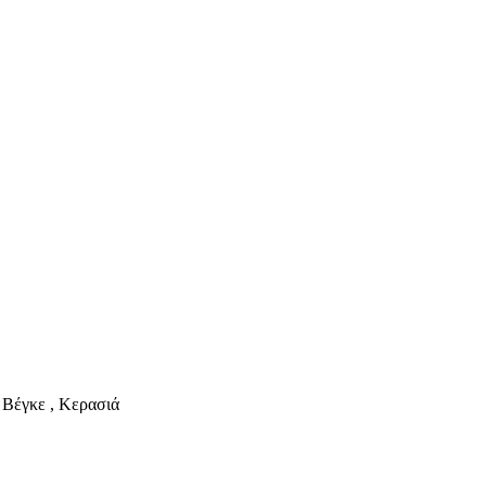
, Βέγκε , Κερασιά