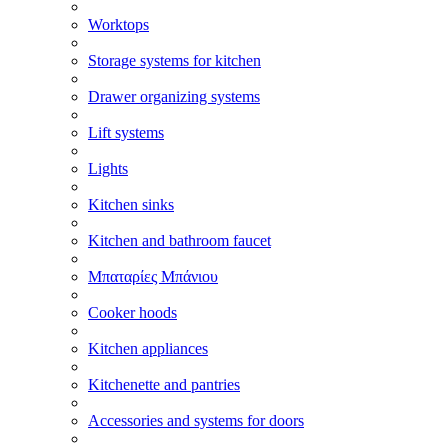
Worktops
Storage systems for kitchen
Drawer organizing systems
Lift systems
Lights
Kitchen sinks
Kitchen and bathroom faucet
Μπαταρίες Μπάνιου
Cooker hoods
Kitchen appliances
Kitchenette and pantries
Accessories and systems for doors