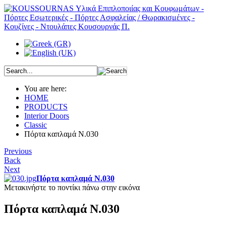
You are here:
HOME
PRODUCTS
Interior Doors
Classic
Πόρτα καπλαμά Ν.030
Previous
Back
Next
Πόρτα καπλαμά Ν.030
Μετακινήστε το ποντίκι πάνω στην εικόνα
Πόρτα καπλαμά Ν.030