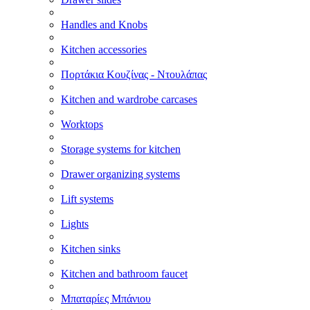
Handles and Knobs
Kitchen accessories
Πορτάκια Κουζίνας - Ντουλάπας
Kitchen and wardrobe carcases
Worktops
Storage systems for kitchen
Drawer organizing systems
Lift systems
Lights
Kitchen sinks
Kitchen and bathroom faucet
Μπαταρίες Μπάνιου