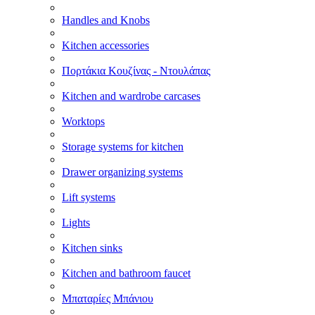
Handles and Knobs
Kitchen accessories
Πορτάκια Κουζίνας - Ντουλάπας
Kitchen and wardrobe carcases
Worktops
Storage systems for kitchen
Drawer organizing systems
Lift systems
Lights
Kitchen sinks
Kitchen and bathroom faucet
Μπαταρίες Μπάνιου