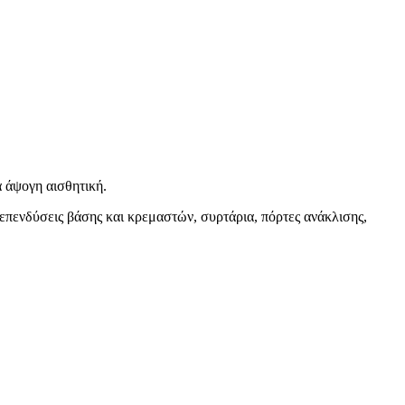
 άψογη αισθητική.
επενδύσεις βάσης και κρεμαστών, συρτάρια, πόρτες ανάκλισης,