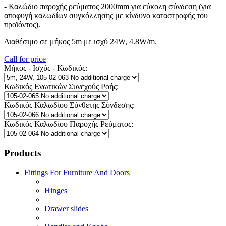
- Καλώδιο παροχής ρεύματος 2000mm για εύκολη σύνδεση (για
αποφυγή καλωδίων συγκόλλησης με κίνδυνο καταστροφής του
προϊόντος).
Διαθέσιμο σε μήκος 5m με ισχύ 24W, 4.8W/m.
Call for price
Μήκος - Ισχύς - Κωδικός:
Κωδικός Ενωτικών Συνεχούς Ροής:
Κωδικός Καλωδίου Σύνθετης Σύνδεσης:
Κωδικός Καλωδίου Παροχής Ρεύματος:
Products
Fittings For Furniture And Doors
Hinges
Drawer slides