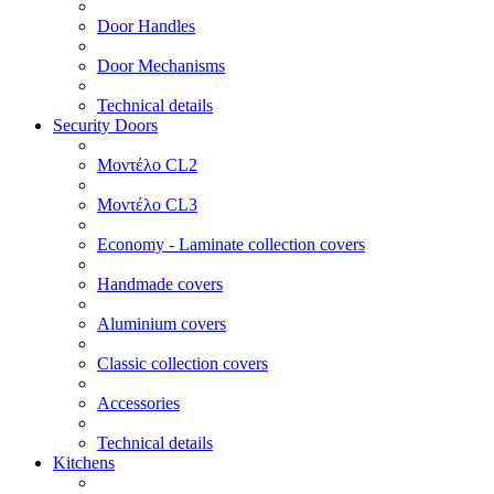
Door Handles
Door Mechanisms
Technical details
Security Doors
Μοντέλο CL2
Μοντέλο CL3
Economy - Laminate collection covers
Handmade covers
Aluminium covers
Classic collection covers
Accessories
Technical details
Kitchens