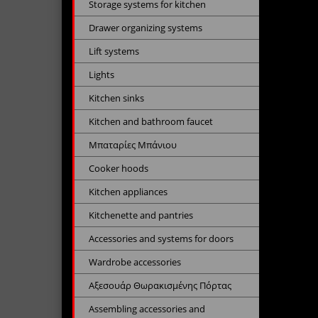
Storage systems for kitchen
Drawer organizing systems
Lift systems
Lights
Kitchen sinks
Kitchen and bathroom faucet
Μπαταρίες Μπάνιου
Cooker hoods
Kitchen appliances
Kitchenette and pantries
Accessories and systems for doors
Wardrobe accessories
Αξεσουάρ Θωρακισμένης Πόρτας
Assembling accessories and