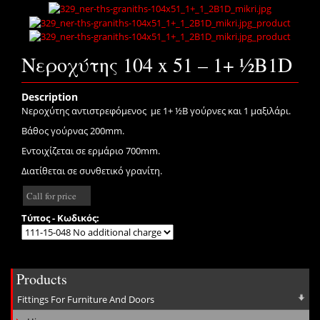
Νεροχύτης 104 x 51 – 1+ ½B1D
Description
Νεροχύτης αντιστρεφόμενος με 1+ ½B γούρνες και 1 μαξιλάρι.
Βάθος γούρνας 200mm.
Εντοιχίζεται σε ερμάριο 700mm.
Διατίθεται σε συνθετικό γρανίτη.
Call for price
Τύπος - Κωδικός:
Products
Fittings For Furniture And Doors