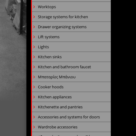
Worktops
Storage systems for kitchen
Drawer organizing systems
Lift systems
Lights
Kitchen sinks
Kitchen and bathroom faucet
Μπαταρίες Μπάνιου
Cooker hoods
Kitchen appliances
Kitchenette and pantries
Accessories and systems for doors
Wardrobe accessories