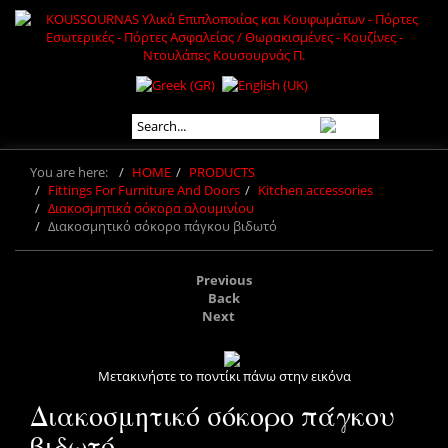
You are here:
HOME
PRODUCTS
Fittings For Furniture And Doors
Kitchen accessories
Διακοσμητικά σόκορα αλουμινίου
Διακοσμητικό σόκορο πάγκου βιδωτό
Previous
Back
Next
Μετακινήστε το ποντίκι πάνω στην εικόνα
Διακοσμητικό σόκορο πάγκου
βιδωτό