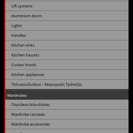
Lift systems
Aluminium doors
Lights
Handles
Kitchen sinks
Kitchen Faucets
Cooker hoods
Kitchen appliances
Πολυκουζινάκια – Μαγειρικές Τράπεζες
Wardrobes
Πορτάκια Ντουλάπας
Wardrobe carcases
Wardrobe accessories