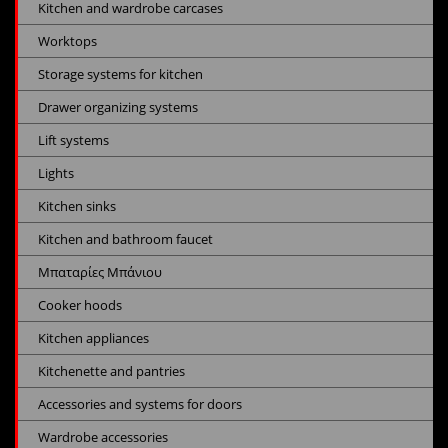
Kitchen and wardrobe carcases
Worktops
Storage systems for kitchen
Drawer organizing systems
Lift systems
Lights
Kitchen sinks
Kitchen and bathroom faucet
Μπαταρίες Μπάνιου
Cooker hoods
Kitchen appliances
Kitchenette and pantries
Accessories and systems for doors
Wardrobe accessories