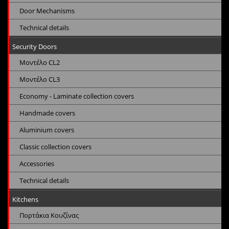
Door Mechanisms
Technical details
Security Doors
Μοντέλο CL2
Μοντέλο CL3
Economy - Laminate collection covers
Handmade covers
Aluminium covers
Classic collection covers
Accessories
Technical details
Kitchens
Πορτάκια Κουζίνας