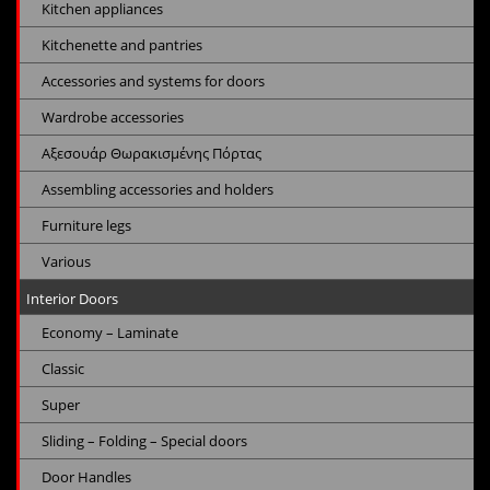
Kitchen appliances
Kitchenette and pantries
Accessories and systems for doors
Wardrobe accessories
Αξεσουάρ Θωρακισμένης Πόρτας
Assembling accessories and holders
Furniture legs
Various
Interior Doors
Economy – Laminate
Classic
Super
Sliding – Folding – Special doors
Door Handles